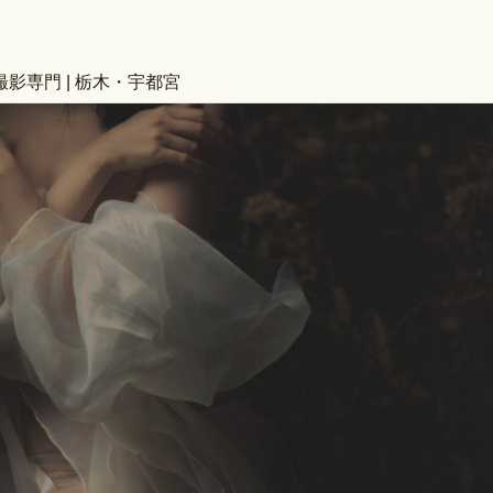
専門 | 栃木・宇都宮