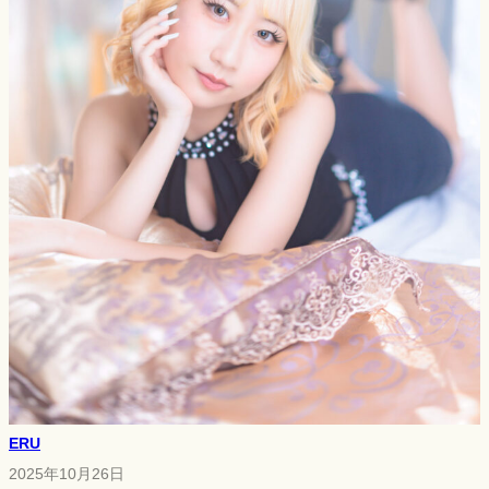
ERU
2025年10月26日