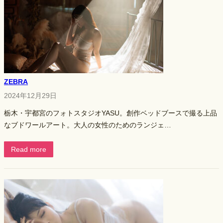
ZEBRA
2024年12月29日
栃木・宇都宮のフォトスタジオYASU。創作ベッドブースで撮る上品
なブドワールアート。大人の女性のためのランジェ…
Read more