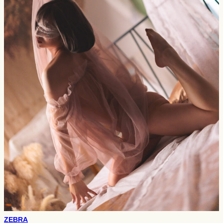
ZEBRA