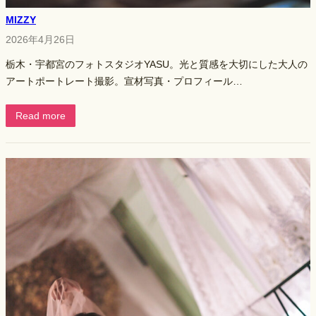
MIZZY
2026年4月26日
栃木・宇都宮のフォトスタジオYASU。光と質感を大切にした大人の
アートポートレート撮影。宣材写真・プロフィール…
Read more