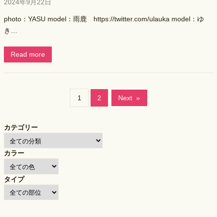
2024年9月22日
photo：YASU model：雨鹿 https://twitter.com/ulauka model：ゆ
き…
Read more
1
2
Next
»
カテゴリー
カラー
タイプ