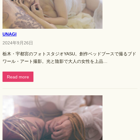
UNAGI
2024年9月26日
栃木・宇都宮のフォトスタジオYASU。創作ベッドブースで撮るブド
ワール・アート撮影。光と陰影で大人の女性を上品…
Read more