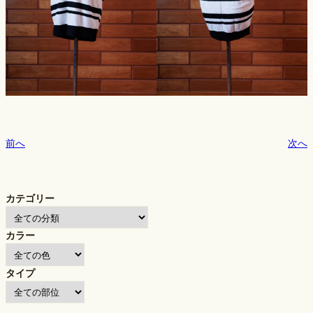
前へ
次へ
カテゴリー
カラー
タイプ