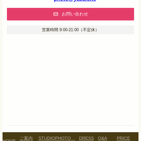
お問い合わせ
営業時間 9:00-21:00（不定休）
ご案内
STUDIO
PHOTO
DRESS
Q&A
PRICE
HOME