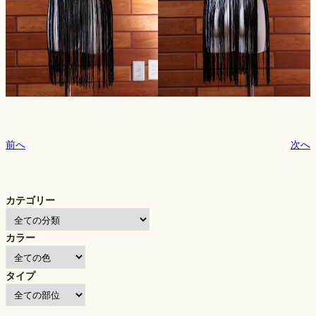
前へ
次へ
カテゴリー
カラー
タイプ