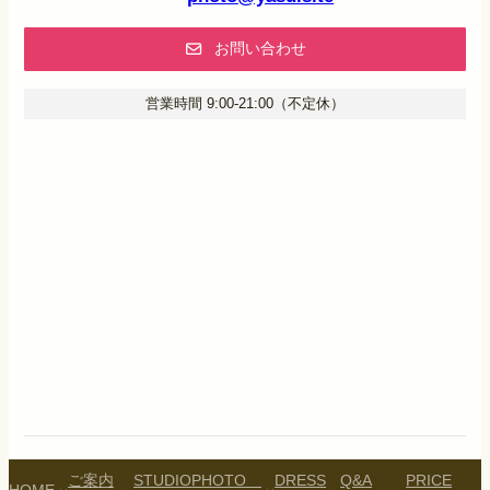
お問い合わせ
営業時間 9:00-21:00（不定休）
ご案内
STUDIO
PHOTO
DRESS
Q&A
PRICE
HOME