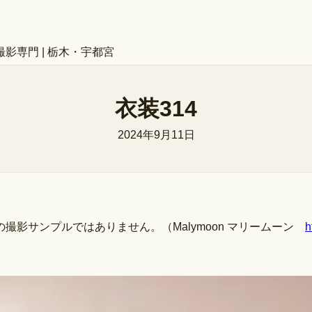
専門 | 栃木・宇都宮
衣装314
2024年9月11日
影サンプルではありません。（Malymoon マリームーン
h