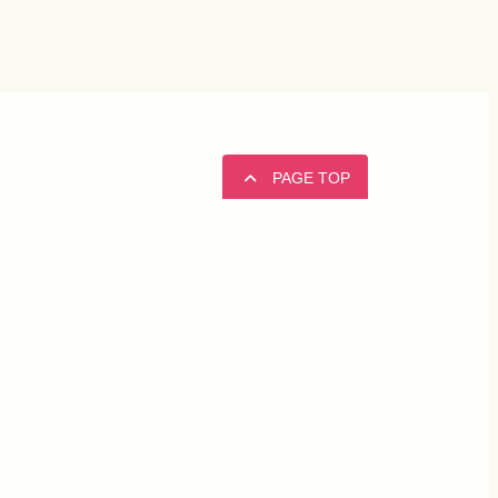
PAGE TOP