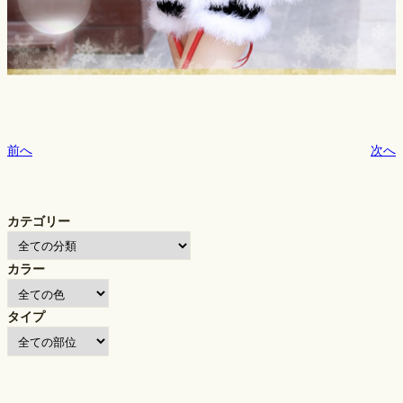
前へ
次へ
カテゴリー
カラー
タイプ