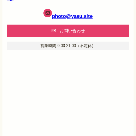
photo
@yasu.site
お問い合わせ
営業時間 9:00-21:00（不定休）