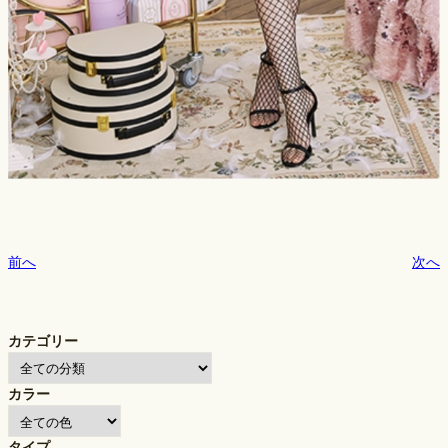
前へ
次へ
カテゴリー
カラー
タイプ